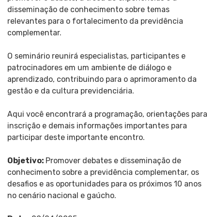
disseminação de conhecimento sobre temas
relevantes para o fortalecimento da previdência
complementar.
O seminário reunirá especialistas, participantes e
patrocinadores em um ambiente de diálogo e
aprendizado, contribuindo para o aprimoramento da
gestão e da cultura previdenciária.
Aqui você encontrará a programação, orientações para
inscrição e demais informações importantes para
participar deste importante encontro.
Objetivo:
Promover debates e disseminação de
conhecimento sobre a previdência complementar, os
desafios e as oportunidades para os próximos 10 anos
no cenário nacional e gaúcho.