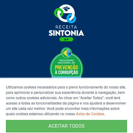
Utilizamos cookies necessários para o pleno funcionamento do nosso site,
para aprimorar e personalizar sua experiência durante a navegação, bem
como outros cookies adicionais. Ao clicar em "Aceitar Todos", você terá
acesso a todas as funcionalidades da página e nos ajudará a desenvolver
um site cada vez melhor. Você pode encontrar mais informações sobre
quais cookies estamos utilizando no nosso
Aviso de Cookies
.
ACEITAR TODOS