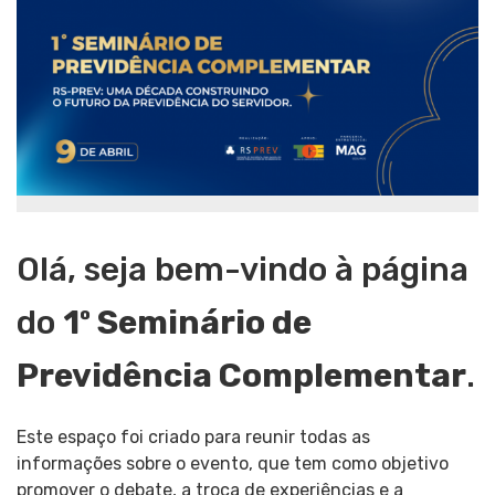
Olá, seja bem-vindo à página
do
1º Seminário de
Previdência Complementar
.
Este espaço foi criado para reunir todas as
informações sobre o evento, que tem como objetivo
promover o debate, a troca de experiências e a