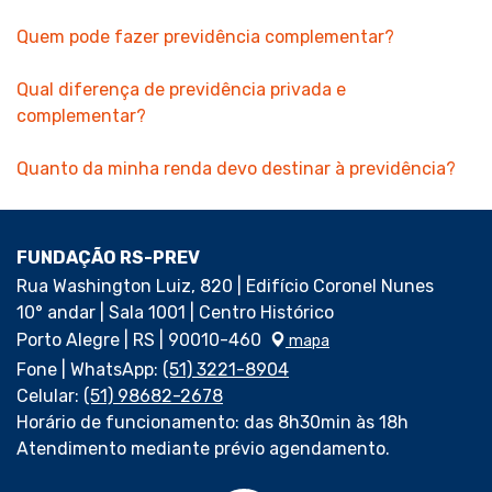
Quem pode fazer previdência complementar?
Qual diferença de previdência privada e
complementar?
Quanto da minha renda devo destinar à previdência?
FUNDAÇÃO RS-PREV
Rua Washington Luiz, 820 | Edifício Coronel Nunes
10° andar | Sala 1001 | Centro Histórico
Porto Alegre | RS | 90010-460
mapa
Fone | WhatsApp:
(51) 3221-8904
Celular:
(51) 98682-2678
Horário de funcionamento: das 8h30min às 18h
Atendimento mediante prévio agendamento.