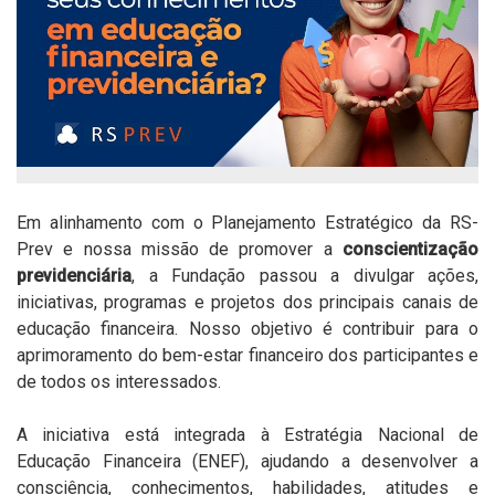
Em alinhamento com o Planejamento Estratégico da RS-
Prev e nossa missão de promover a
conscientização
previdenciária
, a Fundação passou a divulgar ações,
iniciativas, programas e projetos dos principais canais de
educação financeira. Nosso objetivo é contribuir para o
aprimoramento do bem-estar financeiro dos participantes e
de todos os interessados.
A iniciativa está integrada à Estratégia Nacional de
Educação Financeira (ENEF), ajudando a desenvolver a
consciência, conhecimentos, habilidades, atitudes e