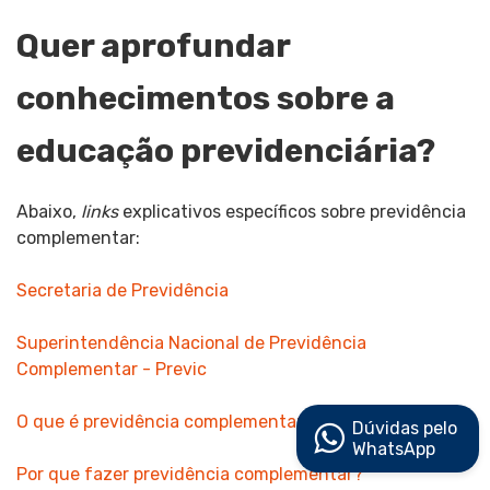
Quer aprofundar
conhecimentos sobre a
educação previdenciária?
Abaixo,
links
explicativos específicos sobre previdência
complementar:
Secretaria de Previdência
Superintendência Nacional de Previdência
Complementar - Previc
O que é previdência complementar?
Dúvidas pelo
WhatsApp
Por que fazer previdência complementar?