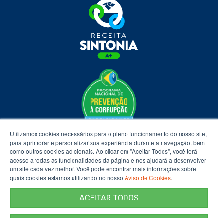
Utilizamos cookies necessários para o pleno funcionamento do nosso site,
para aprimorar e personalizar sua experiência durante a navegação, bem
como outros cookies adicionais. Ao clicar em "Aceitar Todos", você terá
acesso a todas as funcionalidades da página e nos ajudará a desenvolver
um site cada vez melhor. Você pode encontrar mais informações sobre
quais cookies estamos utilizando no nosso
Aviso de Cookies
.
ACEITAR TODOS