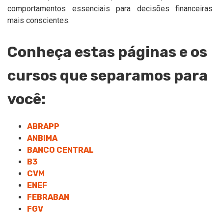
comportamentos essenciais para decisões financeiras
mais conscientes.
Conheça estas páginas e os
cursos que separamos para
você:
ABRAPP
ANBIMA
BANCO CENTRAL
B3
CVM
ENEF
FEBRABAN
FGV