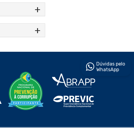
Dúvidas pelo
WhatsApp