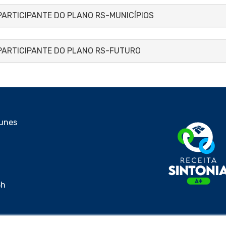
PARTICIPANTE DO PLANO RS-MUNICÍPIOS
 PARTICIPANTE DO PLANO RS-FUTURO
Nunes
8h