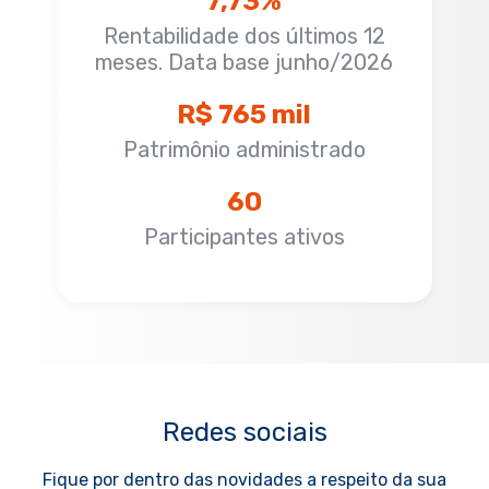
7,73%
Rentabilidade dos últimos 12
meses. Data base junho/2026
R$ 765 mil
Patrimônio administrado
60
Participantes ativos
Redes sociais
Fique por dentro das novidades a respeito da sua