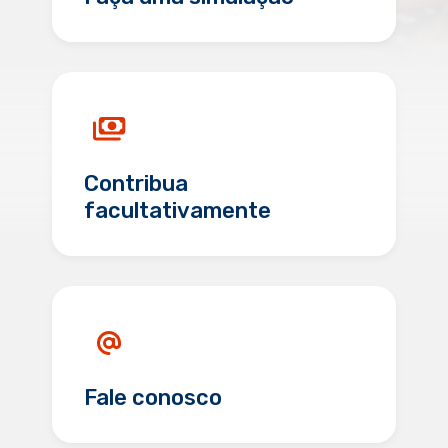
Contribua
facultativamente
Fale conosco