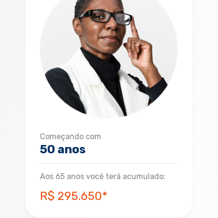
Começando com
50 anos
Aos 65 anos você terá acumulado:
R$ 295.650*