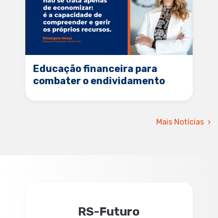
Educação financeira para
combater o endividamento
Mais Notícias
RS-Futuro