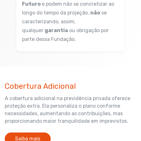
Futuro
e podem não se concretizar ao
longo do tempo da projeção,
não
se
caracterizando, assim,
qualquer
garantia
ou obrigação por
parte dessa Fundação.
Cobertura Adicional
A cobertura adicional na previdência privada oferece
proteção extra. Ela personaliza o plano conforme
necessidades, aumentando as contribuições, mas
proporcionando maior tranquilidade em imprevistos.
Saiba mais