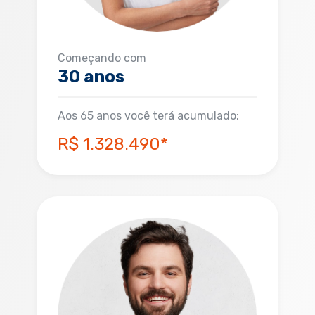
Começando com
30 anos
Aos 65 anos você terá acumulado:
R$ 1.328.490*