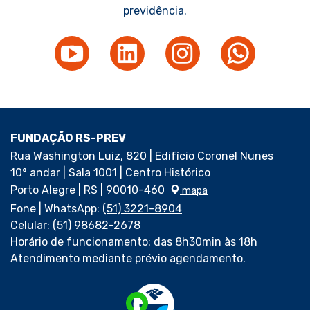
previdência.
FUNDAÇÃO RS-PREV
Rua Washington Luiz, 820 | Edifício Coronel Nunes
10° andar | Sala 1001 | Centro Histórico
Porto Alegre | RS | 90010-460
mapa
Fone | WhatsApp:
(51) 3221-8904
Celular:
(51) 98682-2678
Horário de funcionamento: das 8h30min às 18h
Atendimento mediante prévio agendamento.