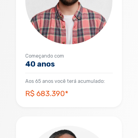
Começando com
40 anos
Aos 65 anos você terá acumulado:
R$ 683.390*