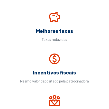
Melhores taxas
Taxas reduzidas
Incentivos fiscais
Mesmo valor depositado pela patrocinadora