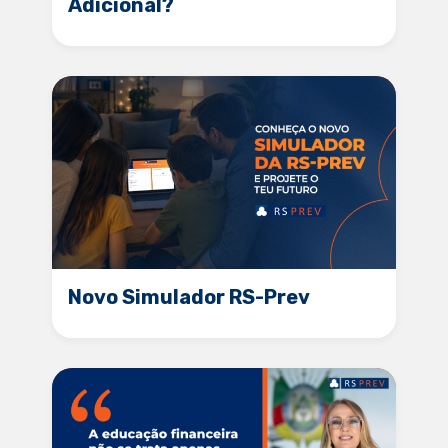
Adicional?
Novo Simulador RS-Prev