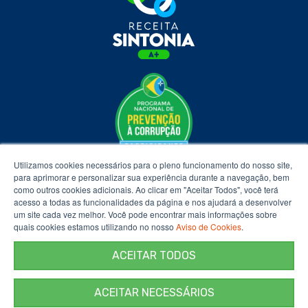
Utilizamos cookies necessários para o pleno funcionamento do nosso site,
para aprimorar e personalizar sua experiência durante a navegação, bem
como outros cookies adicionais. Ao clicar em "Aceitar Todos", você terá
acesso a todas as funcionalidades da página e nos ajudará a desenvolver
um site cada vez melhor. Você pode encontrar mais informações sobre
quais cookies estamos utilizando no nosso
Aviso de Cookies
.
ACEITAR TODOS
ACEITAR NECESSÁRIOS
Termos de Uso