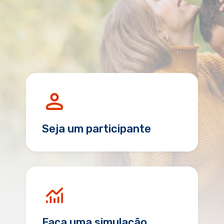
Seja um participante
Faça uma simulação