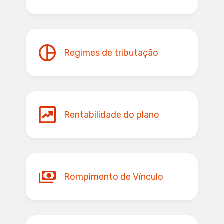
Regimes de tributação
Rentabilidade do plano
Rompimento de Vínculo