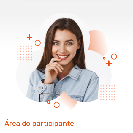
Área do participante