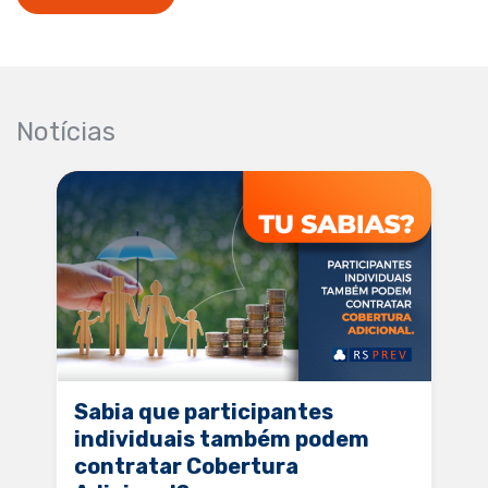
Notícias
Sabia que participantes
individuais também podem
contratar Cobertura