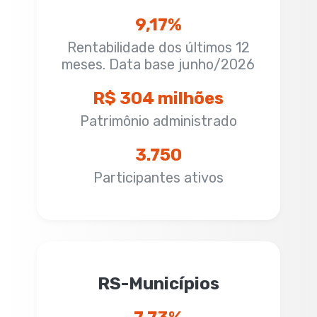
9,17%
Rentabilidade dos últimos 12
meses. Data base junho/2026
R$ 304 milhões
Patrimônio administrado
3.750
Participantes ativos
RS-Municípios