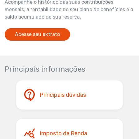
Acompanhe o histórico das suas contribuições
mensais, a rentabilidade do seu plano de benefícios e o
saldo acumulado da sua reserva.
Acesse seu extrato
Principais informações
Principais dúvidas
Imposto de Renda