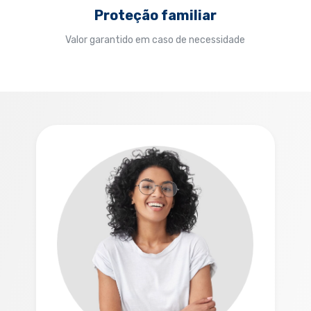
Proteção familiar
Valor garantido em caso de necessidade