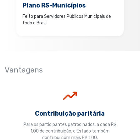
Plano RS-Municípios
Feito para Servidores Públicos Municipais de
todo o Brasil
Vantagens
Contribuição paritária
Para os participantes patrocinados, a cada R$
1,00 de contribuição, o Estado também
contribui com mais R$ 1,00.