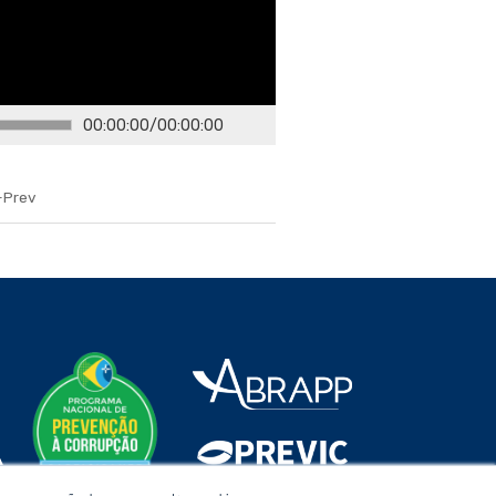
00:00:00
/
00:00:00
-Prev