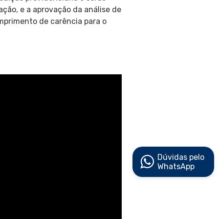
ção, e a aprovação da análise de
mprimento de carência para o
Dúvidas pelo
WhatsApp