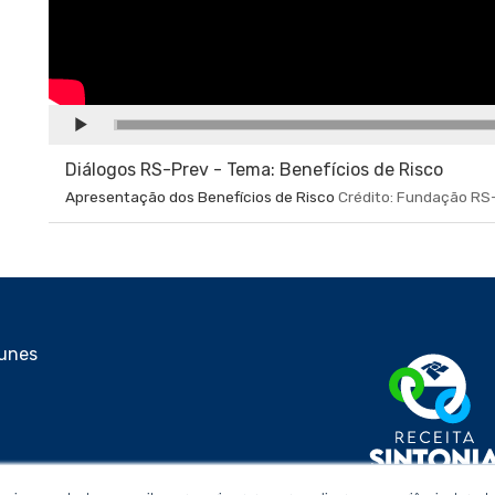
CONTINUAR
Diálogos RS-Prev - Tema: Benefícios de Risco
Apresentação dos Benefícios de Risco
Crédito: Fundação RS
Nunes
8h