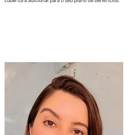
cobertura adicional para o seu plano de benefícios: